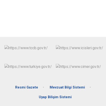
Resmi Gazete
Mevzuat Bilgi Sistemi
Uyap Bilişim Sistemi